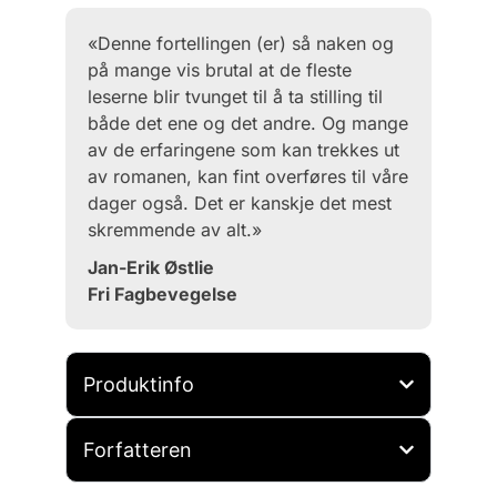
«Denne fortellingen (er) så naken og
på mange vis brutal at de fleste
leserne blir tvunget til å ta stilling til
både det ene og det andre. Og mange
av de erfaringene som kan trekkes ut
av romanen, kan fint overføres til våre
dager også. Det er kanskje det mest
skremmende av alt.»
Jan-Erik Østlie
Fri Fagbevegelse
Produktinfo
Forfatteren