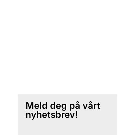
Meld deg på vårt
nyhetsbrev!