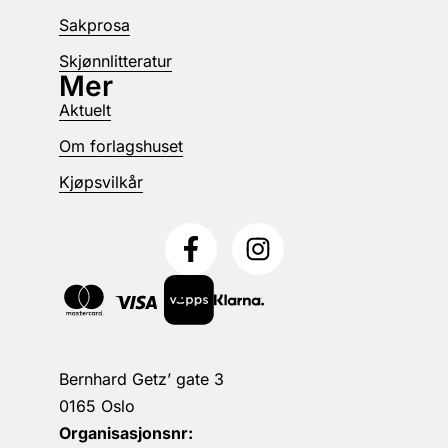
Sakprosa
Skjønnlitteratur
Mer
Aktuelt
Om forlagshuset
Kjøpsvilkår
Bernhard Getz’ gate 3
0165 Oslo
Organisasjonsnr: