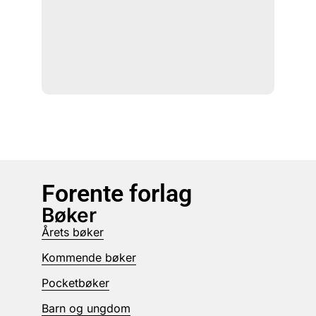
Forente forlag
Bøker
Årets bøker
Kommende bøker
Pocketbøker
Barn og ungdom