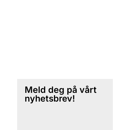
Meld deg på vårt
nyhetsbrev!