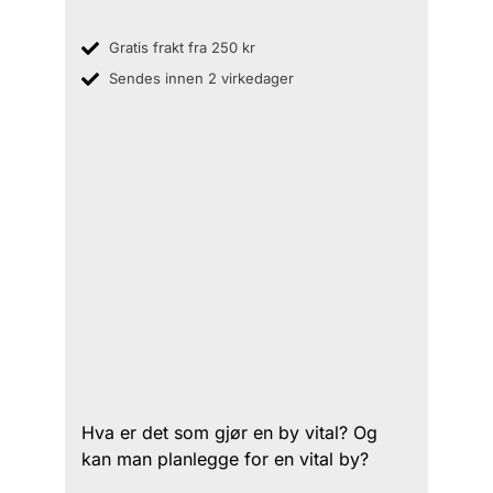
Gratis frakt fra 250 kr
Sendes innen 2 virkedager
Hva er det som gjør en by vital? Og
kan man planlegge for en vital by?