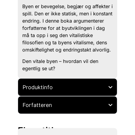
Byen er bevegelse, begjær og affekter i
spill. Den er ikke statisk, men i konstant
endring. I denne boka argumenterer
forfatterne for at byutviklingen i dag
må ta opp i seg den vitalistiske
filosofien og ta byens vitalisme, dens
omskiftelighet og endringstakt alvorlig.
Den vitale byen – hvordan vil den
egentlig se ut?
Produktinfo
Forfatteren
Flere titler