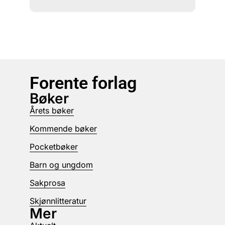
Forente forlag
Bøker
Årets bøker
Kommende bøker
Pocketbøker
Barn og ungdom
Sakprosa
Skjønnlitteratur
Mer