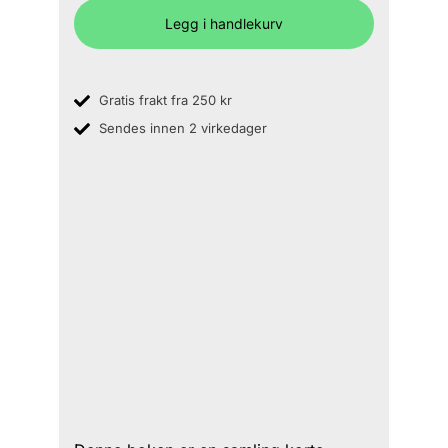
Legg i handlekurv
Gratis frakt fra 250 kr
Sendes innen 2 virkedager