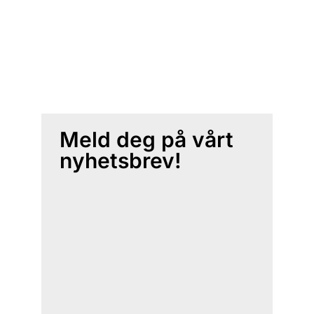
Meld deg på vårt
nyhetsbrev!