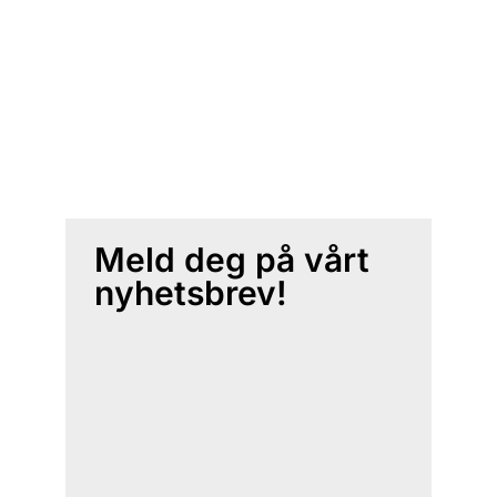
Meld deg på vårt
nyhetsbrev!