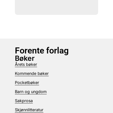
Forente forlag
Bøker
Årets bøker
Kommende bøker
Pocketbøker
Barn og ungdom
Sakprosa
Skjønnlitteratur