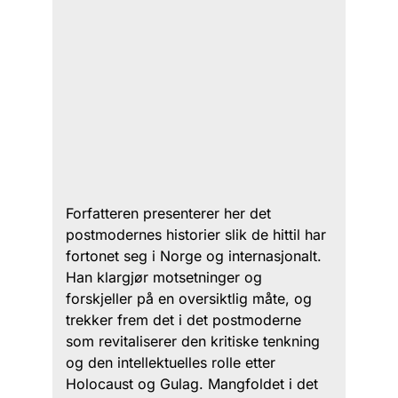
Forfatteren presenterer her det
postmodernes historier slik de hittil har
fortonet seg i Norge og internasjonalt.
Han klargjør motsetninger og
forskjeller på en oversiktlig måte, og
trekker frem det i det postmoderne
som revitaliserer den kritiske tenkning
og den intellektuelles rolle etter
Holocaust og Gulag. Mangfoldet i det