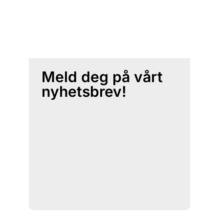
Meld deg på vårt
nyhetsbrev!