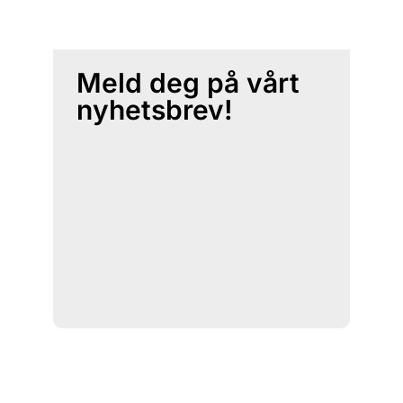
Meld deg på vårt
nyhetsbrev!