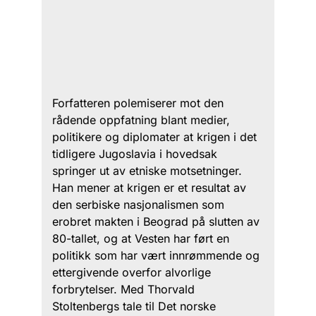
Forfatteren polemiserer mot den
rådende oppfatning blant medier,
politikere og diplomater at krigen i det
tidligere Jugoslavia i hovedsak
springer ut av etniske motsetninger.
Han mener at krigen er et resultat av
den serbiske nasjonalismen som
erobret makten i Beograd på slutten av
80-tallet, og at Vesten har ført en
politikk som har vært innrømmende og
ettergivende overfor alvorlige
forbrytelser. Med Thorvald
Stoltenbergs tale til Det norske