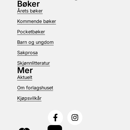
Bøker
Årets bøker
Kommende bøker
Pocketbøker
Barn og ungdom
Sakprosa
Skjønnlitteratur
Mer
Aktuelt
Om forlagshuset
Kjøpsvilkår