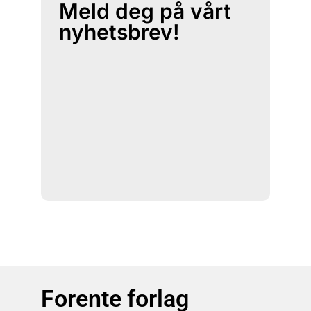
Meld deg på vårt
nyhetsbrev!
Forente forlag