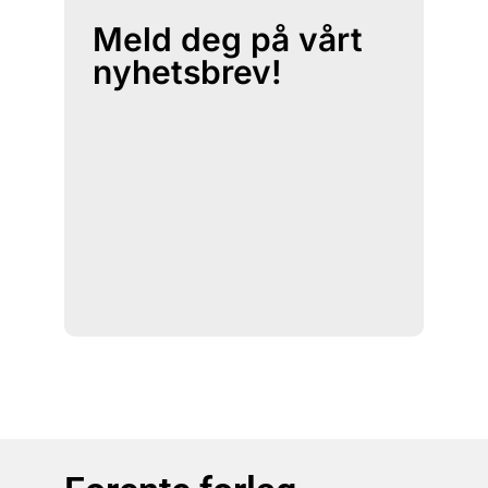
Meld deg på vårt
nyhetsbrev!