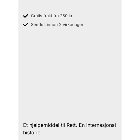
Gratis frakt fra 250 kr
Sendes innen 2 virkedager
Et hjelpemiddel til Rett. En internasjonal
historie