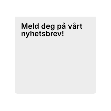
Meld deg på vårt
nyhetsbrev!