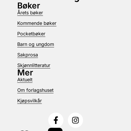
Bøker
Årets bøker
Kommende bøker
Pocketbøker
Barn og ungdom
Sakprosa
Skjønnlitteratur
Mer
Aktuelt
Om forlagshuset
Kjøpsvilkår