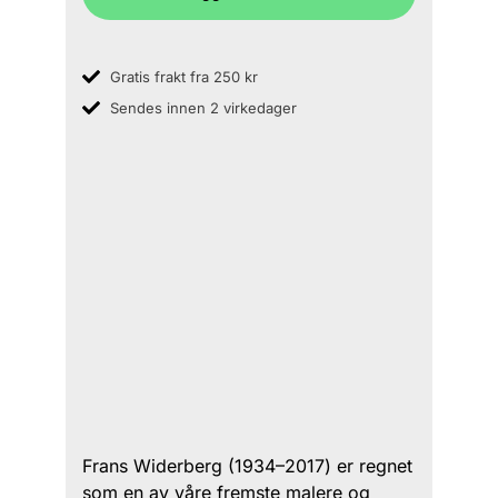
Gratis frakt fra 250 kr
Sendes innen 2 virkedager
Frans Widerberg (1934–2017) er regnet
som en av våre fremste malere og