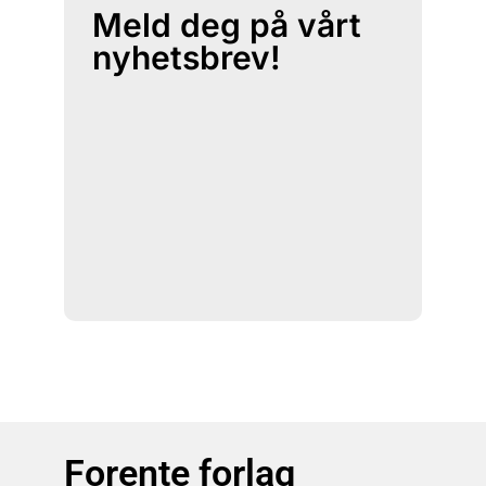
Meld deg på vårt
nyhetsbrev!
Forente forlag