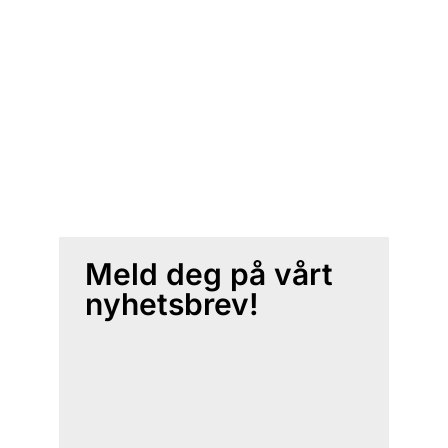
Meld deg på vårt
nyhetsbrev!