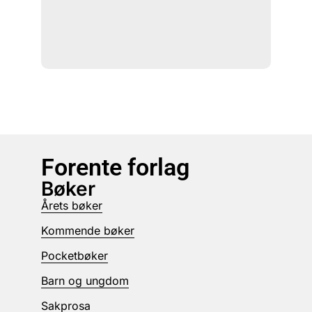
Forente forlag
Bøker
Årets bøker
Kommende bøker
Pocketbøker
Barn og ungdom
Sakprosa