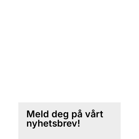
Meld deg på vårt
nyhetsbrev!