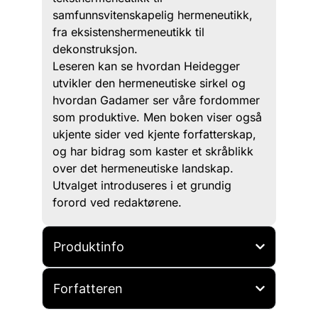
samfunnsvitenskapelig hermeneutikk,
fra eksistenshermeneutikk til
dekonstruksjon.
Leseren kan se hvordan Heidegger
utvikler den hermeneutiske sirkel og
hvordan Gadamer ser våre fordommer
som produktive. Men boken viser også
ukjente sider ved kjente forfatterskap,
og har bidrag som kaster et skråblikk
over det hermeneutiske landskap.
Utvalget introduseres i et grundig
forord ved redaktørene.
Produktinfo
Forfatteren