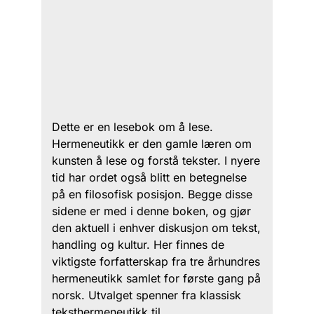
Dette er en lesebok om å lese.
Hermeneutikk er den gamle læren om
kunsten å lese og forstå tekster. I nyere
tid har ordet også blitt en betegnelse
på en filosofisk posisjon. Begge disse
sidene er med i denne boken, og gjør
den aktuell i enhver diskusjon om tekst,
handling og kultur. Her finnes de
viktigste forfatterskap fra tre århundres
hermeneutikk samlet for første gang på
norsk. Utvalget spenner fra klassisk
teksthermeneutikk til