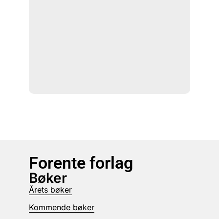
Forente forlag
Bøker
Årets bøker
Kommende bøker