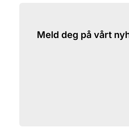
Meld deg på vårt ny