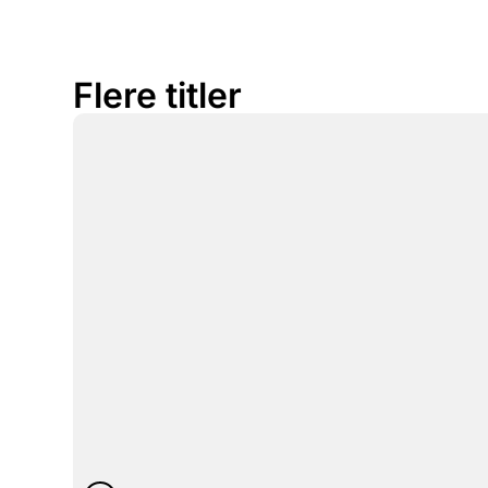
Flere titler