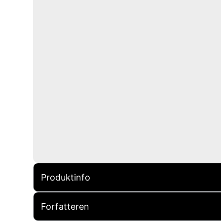
Produktinfo
Forfatteren