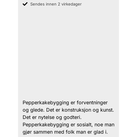
Sendes innen 2 virkedager
Pepperkakebygging er forventninger
og glede. Det er konstruksjon og kunst.
Det er nytelse og godteri.
Pepperkakebygging er sosialt, noe man
gjør sammen med folk man er glad i.