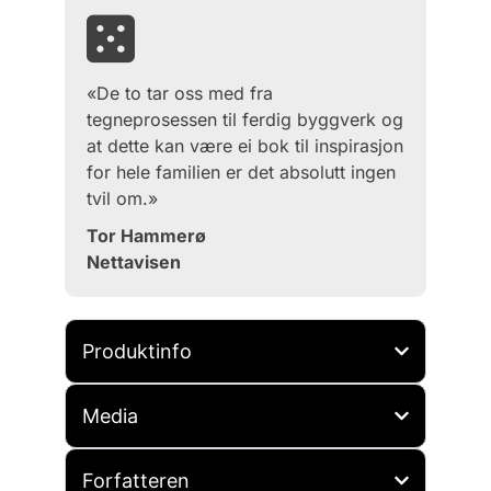
«De to tar oss med fra
tegneprosessen til ferdig byggverk og
at dette kan være ei bok til inspirasjon
for hele familien er det absolutt ingen
tvil om.»
Tor Hammerø
Nettavisen
Produktinfo
Media
Forfatteren