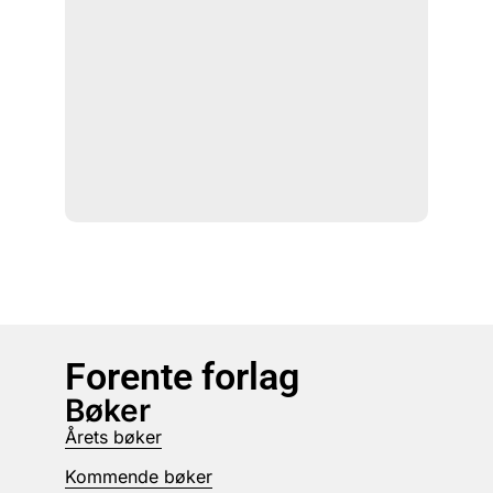
Forente forlag
Bøker
Årets bøker
Kommende bøker