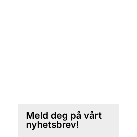
Meld deg på vårt
nyhetsbrev!