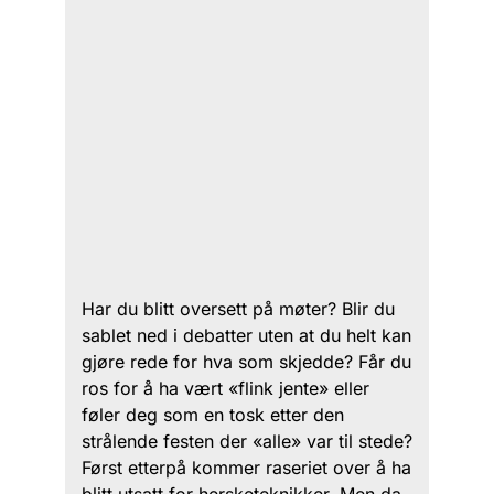
Har du blitt oversett på møter? Blir du
sablet ned i debatter uten at du helt kan
gjøre rede for hva som skjedde? Får du
ros for å ha vært «flink jente» eller
føler deg som en tosk etter den
strålende festen der «alle» var til stede?
Først etterpå kommer raseriet over å ha