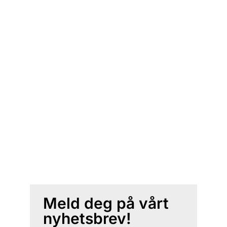
Meld deg på vårt
nyhetsbrev!