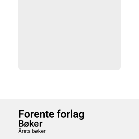
Forente forlag
Bøker
Årets bøker