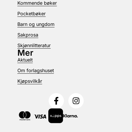
Kommende bøker
Pocketbøker
Barn og ungdom
Sakprosa
Skjønnlitteratur
Mer
Aktuelt
Om forlagshuset
Kjøpsvilkår