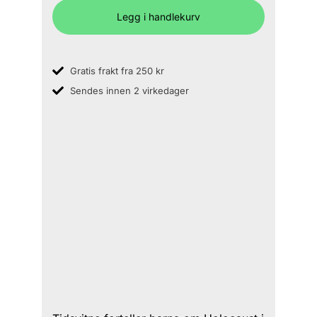
Legg i handlekurv
Gratis frakt fra 250 kr
Sendes innen 2 virkedager