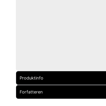
Produktinfo
Forfatteren