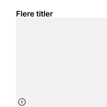
Flere titler