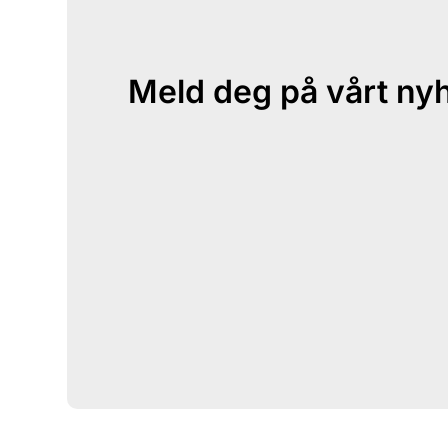
Meld deg på vårt ny