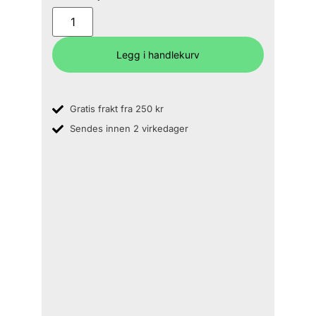
Legg i handlekurv
Gratis frakt fra 250 kr
Sendes innen 2 virkedager