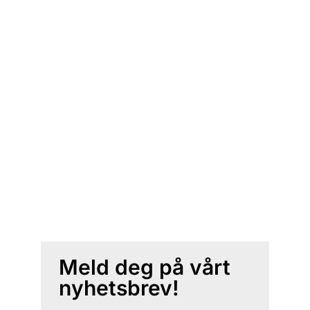
Meld deg på vårt
nyhetsbrev!