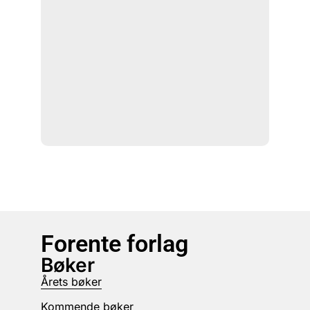
Forente forlag
Bøker
Årets bøker
Kommende bøker