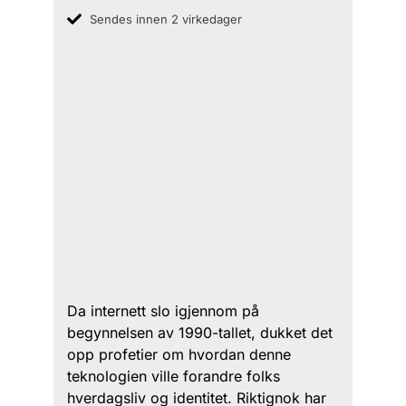
Sendes innen 2 virkedager
Da internett slo igjennom på
begynnelsen av 1990-tallet, dukket det
opp profetier om hvordan denne
teknologien ville forandre folks
hverdagsliv og identitet. Riktignok har