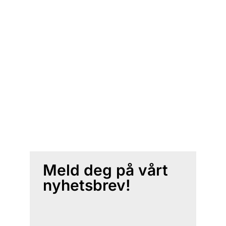
Meld deg på vårt
nyhetsbrev!