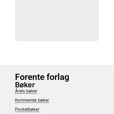
Forente forlag
Bøker
Årets bøker
Kommende bøker
Pocketbøker