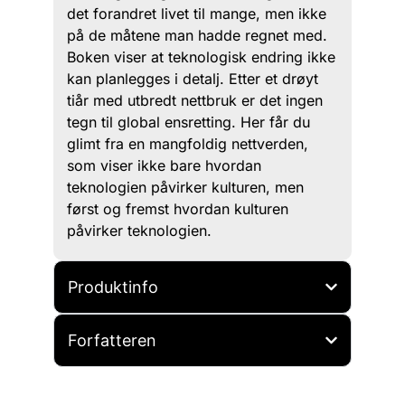
det forandret livet til mange, men ikke
på de måtene man hadde regnet med.
Boken viser at teknologisk endring ikke
kan planlegges i detalj. Etter et drøyt
tiår med utbredt nettbruk er det ingen
tegn til global ensretting. Her får du
glimt fra en mangfoldig nettverden,
som viser ikke bare hvordan
teknologien påvirker kulturen, men
først og fremst hvordan kulturen
påvirker teknologien.
Produktinfo
Forfatteren