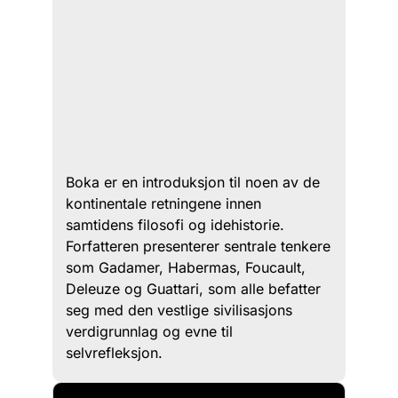
Boka er en introduksjon til noen av de
kontinentale retningene innen
samtidens filosofi og idehistorie.
Forfatteren presenterer sentrale tenkere
som Gadamer, Habermas, Foucault,
Deleuze og Guattari, som alle befatter
seg med den vestlige sivilisasjons
verdigrunnlag og evne til
selvrefleksjon.