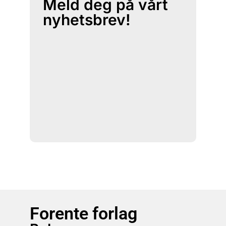
Meld deg på vårt
nyhetsbrev!
Forente forlag