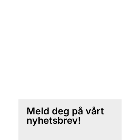
Meld deg på vårt
nyhetsbrev!