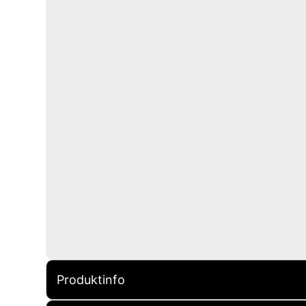
Produktinfo