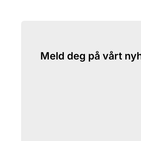
Meld deg på vårt ny