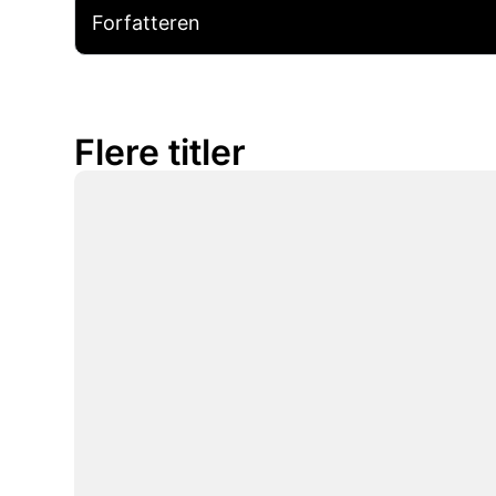
Forfatteren
Flere titler