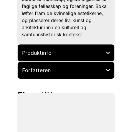
faglige fellesskap og foreninger. Boka
løfter fram de kvinnelige estetikerne,
og plasserer deres liv, kunst og
arkitektur inn i en kulturell og
samfunnshistorisk kontekst.
Produktinfo
Forfatteren
Flere titler