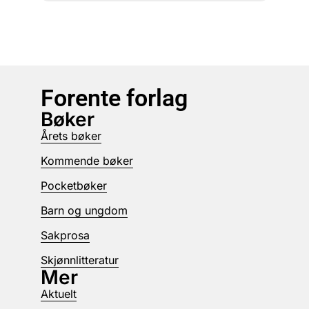
Forente forlag
Bøker
Årets bøker
Kommende bøker
Pocketbøker
Barn og ungdom
Sakprosa
Skjønnlitteratur
Mer
Aktuelt