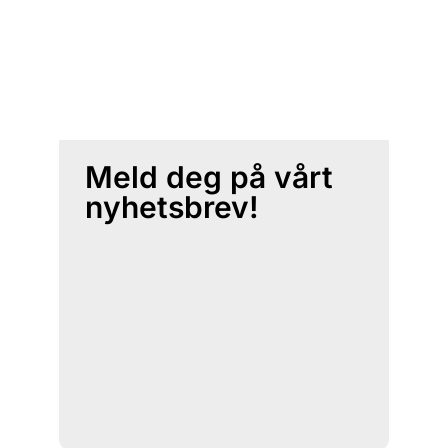
Meld deg på vårt
nyhetsbrev!