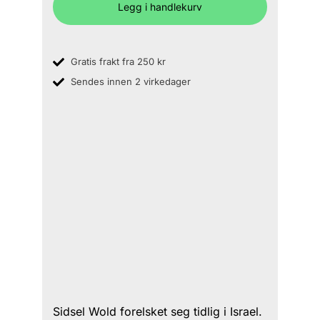
Legg i handlekurv
Gratis frakt fra 250 kr
Sendes innen 2 virkedager
Sidsel Wold forelsket seg tidlig i Israel.