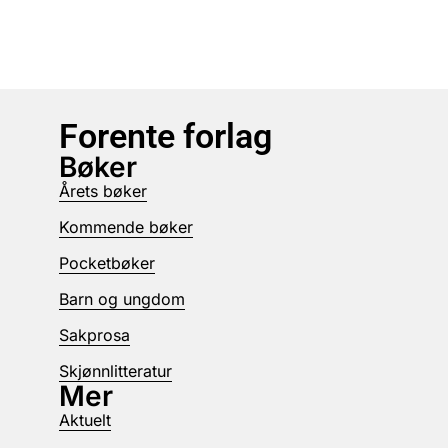
Forente forlag
Bøker
Årets bøker
Kommende bøker
Pocketbøker
Barn og ungdom
Sakprosa
Skjønnlitteratur
Mer
Aktuelt