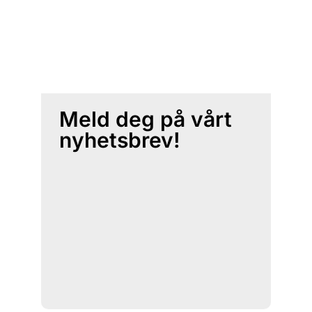
Meld deg på vårt
nyhetsbrev!