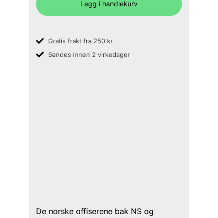
Legg i handlekurv
Gratis frakt fra 250 kr
Sendes innen 2 virkedager
De norske offiserene bak NS og