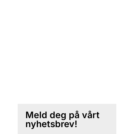
Meld deg på vårt
nyhetsbrev!