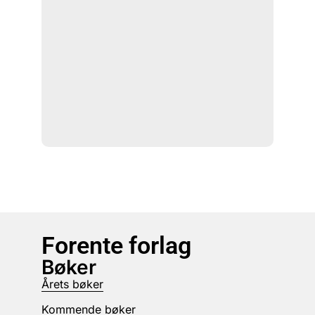
Forente forlag
Bøker
Årets bøker
Kommende bøker