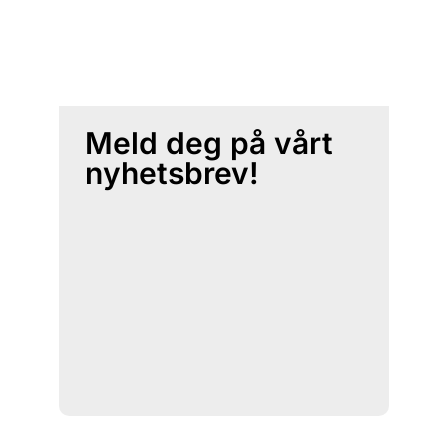
Meld deg på vårt
nyhetsbrev!