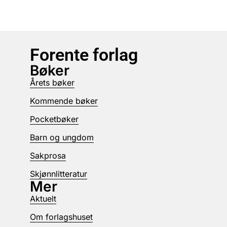
Forente forlag
Bøker
Årets bøker
Kommende bøker
Pocketbøker
Barn og ungdom
Sakprosa
Skjønnlitteratur
Mer
Aktuelt
Om forlagshuset