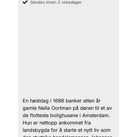
Sendes innen 2 virkedager
En høstdag i 1686 banker atten år
gamle Nella Oortman på døren til et av
de flotteste bolighusene i Amsterdam.
Hun er nettopp ankommet fra
landsbygda for å starte et nytt liv som