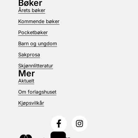
Bøker
Årets bøker
Kommende bøker
Pocketbøker
Barn og ungdom
Sakprosa
Skjønnlitteratur
Mer
Aktuelt
Om forlagshuset
Kjøpsvilkår