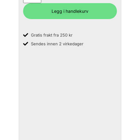
Legg i handlekurv
Gratis frakt fra 250 kr
Sendes innen 2 virkedager