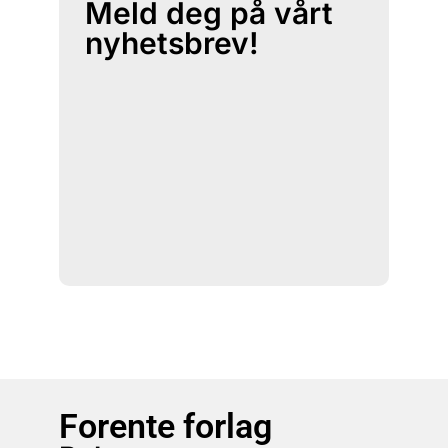
Meld deg på vårt
nyhetsbrev!
Forente forlag