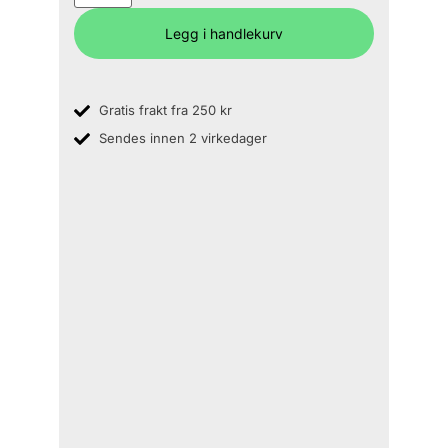
Legg i handlekurv
Gratis frakt fra 250 kr
Sendes innen 2 virkedager