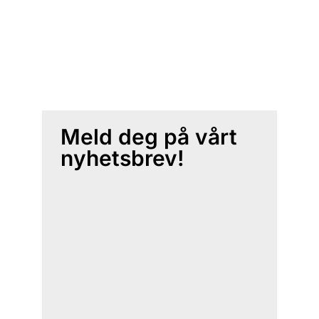
Meld deg på vårt
nyhetsbrev!