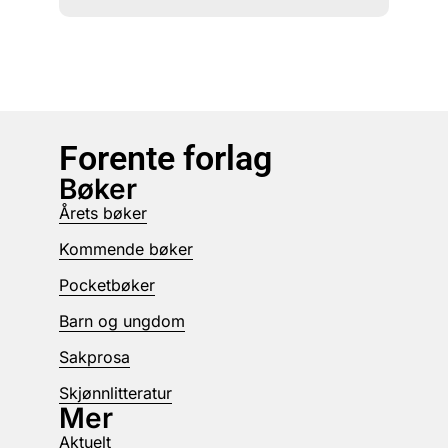
Forente forlag
Bøker
Årets bøker
Kommende bøker
Pocketbøker
Barn og ungdom
Sakprosa
Skjønnlitteratur
Mer
Aktuelt