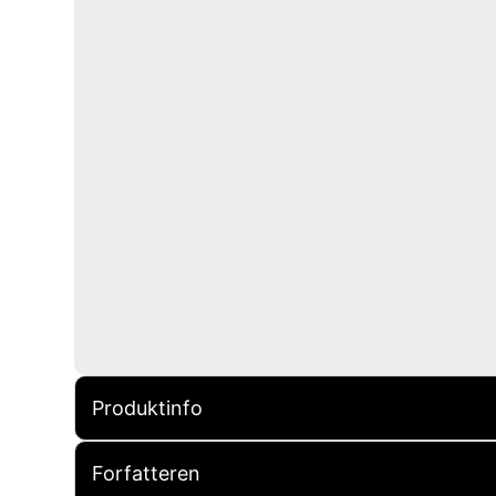
Produktinfo
Forfatteren