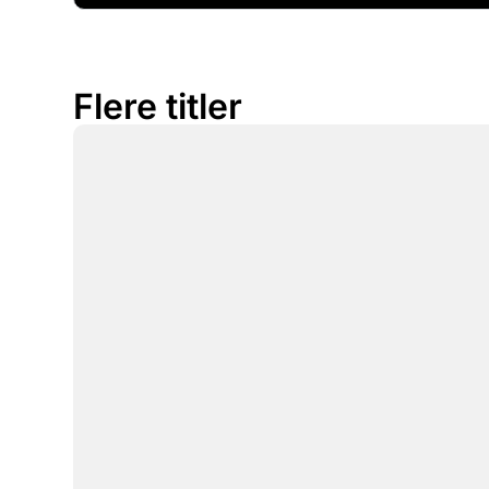
Flere titler