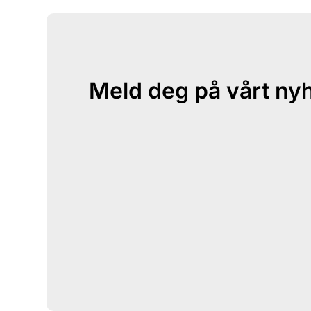
Meld deg på vårt ny