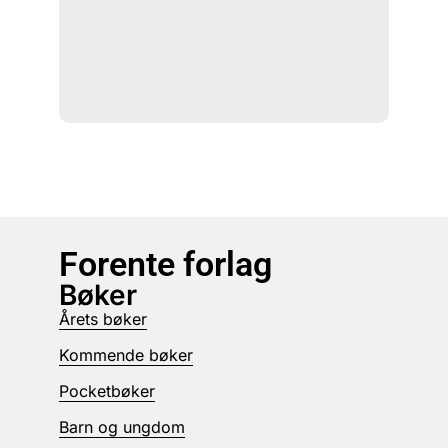
Forente forlag
Bøker
Årets bøker
Kommende bøker
Pocketbøker
Barn og ungdom