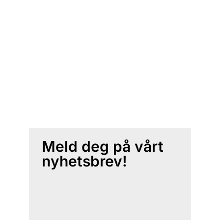
Meld deg på vårt
nyhetsbrev!