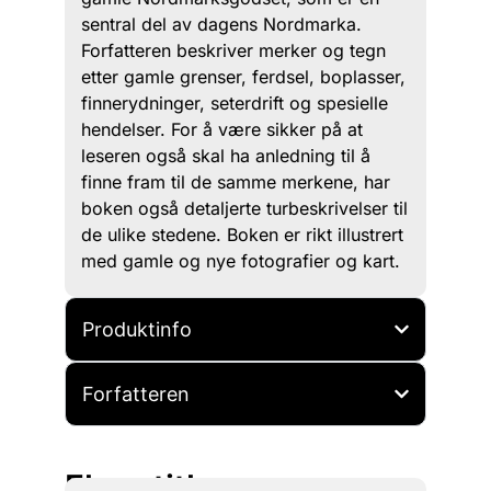
sentral del av dagens Nordmarka.
Forfatteren beskriver merker og tegn
etter gamle grenser, ferdsel, boplasser,
finnerydninger, seterdrift og spesielle
hendelser. For å være sikker på at
leseren også skal ha anledning til å
finne fram til de samme merkene, har
boken også detaljerte turbeskrivelser til
de ulike stedene. Boken er rikt illustrert
med gamle og nye fotografier og kart.
Produktinfo
Forfatteren
Flere titler