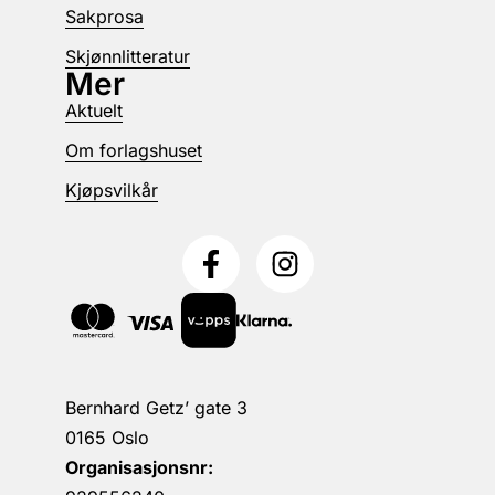
Sakprosa
Skjønnlitteratur
Mer
Aktuelt
Om forlagshuset
Kjøpsvilkår
Bernhard Getz’ gate 3
0165 Oslo
Organisasjonsnr: