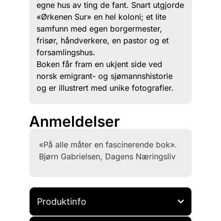
egne hus av ting de fant. Snart utgjorde
«Ørkenen Sur» en hel koloni; et lite
samfunn med egen borgermester,
frisør, håndverkere, en pastor og et
forsamlingshus.
Boken får fram en ukjent side ved
norsk emigrant- og sjømannshistorie
og er illustrert med unike fotografier.
Anmeldelser
«På alle måter en fascinerende bok».
Bjørn Gabrielsen, Dagens Næringsliv
Produktinfo