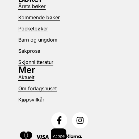
Årets bøker
Kommende bøker
Pocketbøker
Barn og ungdom
Sakprosa
Skjønnlitteratur
Mer
Aktuelt
Om forlagshuset
Kjøpsvilkår