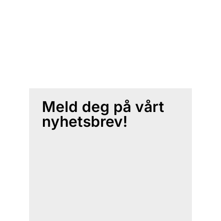
Meld deg på vårt
nyhetsbrev!