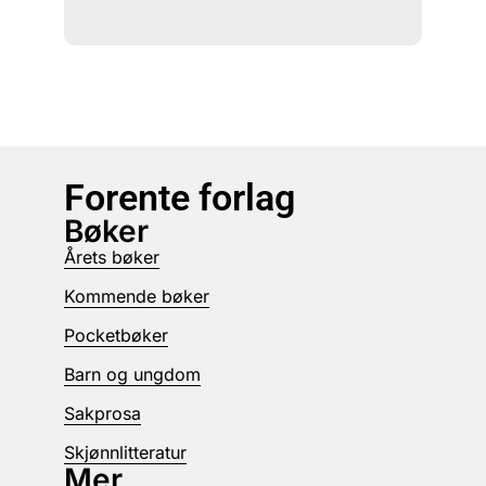
Forente forlag
Bøker
Årets bøker
Kommende bøker
Pocketbøker
Barn og ungdom
Sakprosa
Skjønnlitteratur
Mer