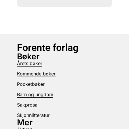
Forente forlag
Bøker
Årets bøker
Kommende bøker
Pocketbøker
Barn og ungdom
Sakprosa
Skjønnlitteratur
Mer