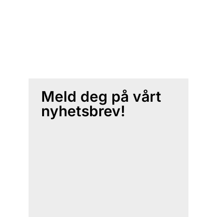
Meld deg på vårt
nyhetsbrev!