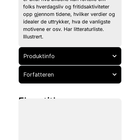
folks hverdagsliv og fritidsaktiviteter
opp gjennom tidene, hvilker verdier og
idealer de uttrykker, hva de vanligste
motivene er osv. Har litteraturliste.
Illustrert.
Produktinfo
Forfatteren
Flere titler