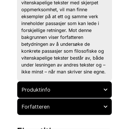
vitenskapelige tekster med skjerpet
oppmerksomhet, vil man finne
eksempler på at ett og samme verk
inneholder passasjer som kan lede i
forskjellige retninger. Mot denne
bakgrunnen viser forfatteren
betydningen av å undersøke de
konkrete passasjer som filosofiske og
vitenskapelige tekster består av, både
under lesningen av andres tekster og –
ikke minst – når man skriver sine egne.
Produktinfo
Forfatteren