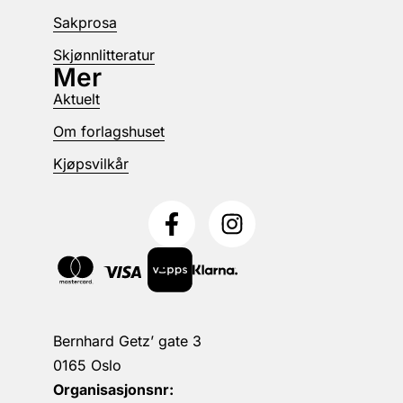
Sakprosa
Skjønnlitteratur
Mer
Aktuelt
Om forlagshuset
Kjøpsvilkår
Bernhard Getz’ gate 3
0165 Oslo
Organisasjonsnr: