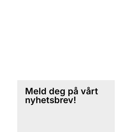
Meld deg på vårt
nyhetsbrev!