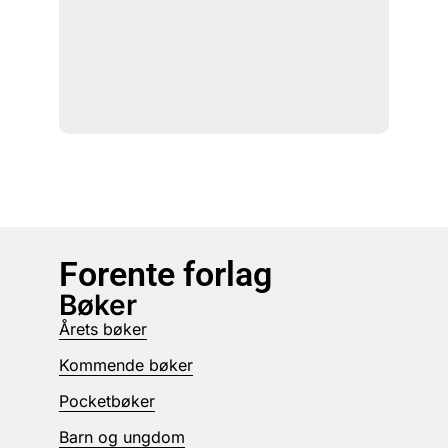
Forente forlag
Bøker
Årets bøker
Kommende bøker
Pocketbøker
Barn og ungdom