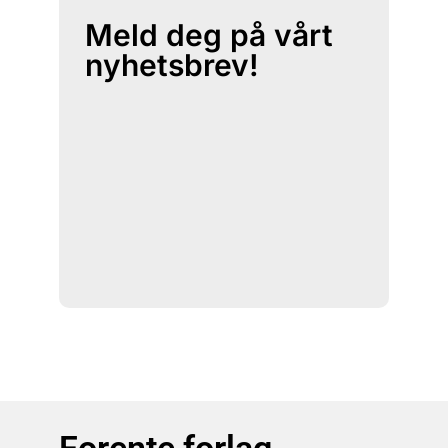
Meld deg på vårt
nyhetsbrev!