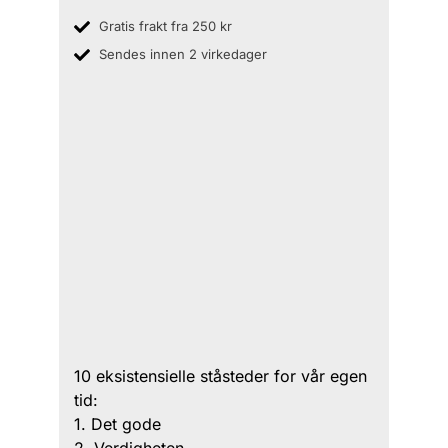
Gratis frakt fra 250 kr
Sendes innen 2 virkedager
10 eksistensielle ståsteder for vår egen
tid:
1. Det gode