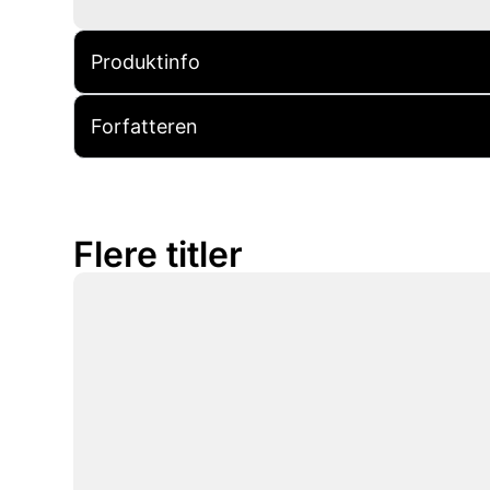
Produktinfo
Forfatteren
Flere titler