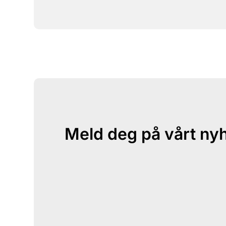
Meld deg på vårt ny