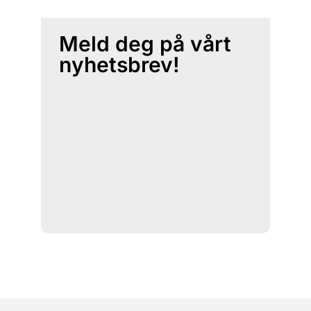
Meld deg på vårt
nyhetsbrev!