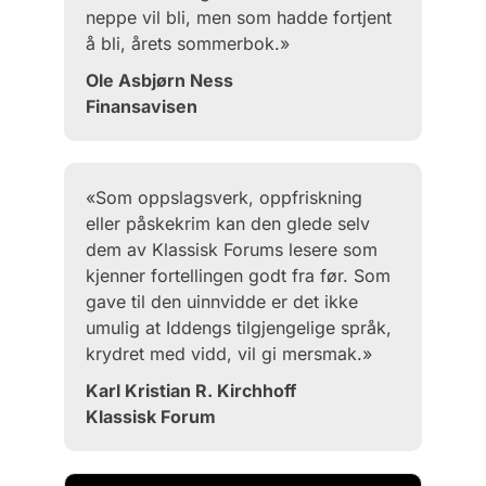
neppe vil bli, men som hadde fortjent
å bli, årets sommerbok.»
Ole Asbjørn Ness
Finansavisen
«Som oppslagsverk, oppfriskning
eller påskekrim kan den glede selv
dem av Klassisk Forums lesere som
kjenner fortellingen godt fra før. Som
gave til den uinnvidde er det ikke
umulig at Iddengs tilgjengelige språk,
krydret med vidd, vil gi mersmak.»
Karl Kristian R. Kirchhoff
Klassisk Forum