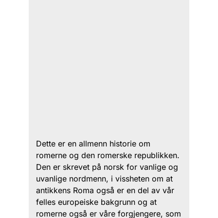
Dette er en allmenn historie om
romerne og den romerske republikken.
Den er skrevet på norsk for vanlige og
uvanlige nordmenn, i vissheten om at
antikkens Roma også er en del av vår
felles europeiske bakgrunn og at
romerne også er våre forgjengere, som