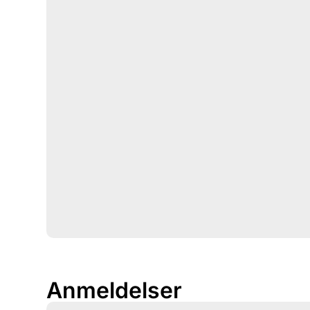
Anmeldelser