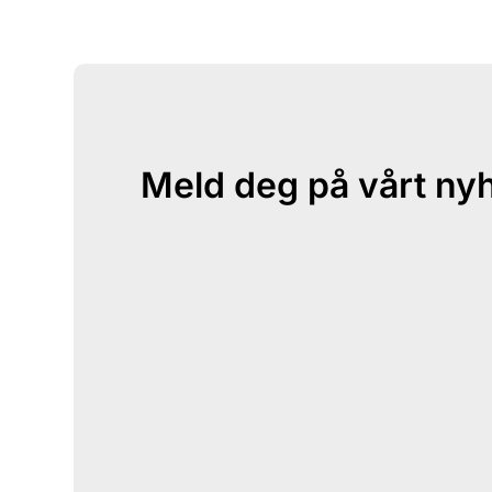
Meld deg på vårt ny