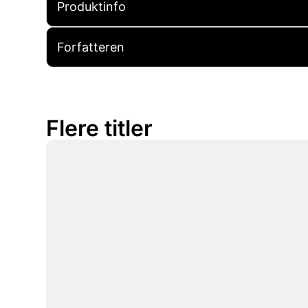
Produktinfo
Forfatteren
Flere titler