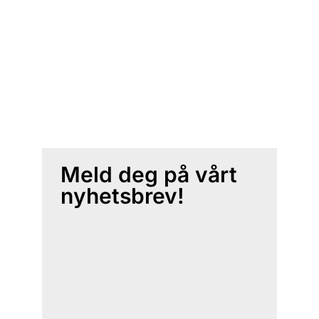
Meld deg på vårt
nyhetsbrev!