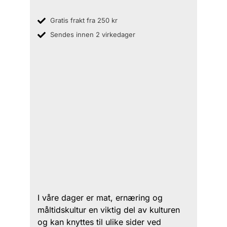
Gratis frakt fra 250 kr
Sendes innen 2 virkedager
I våre dager er mat, ernæring og
måltidskultur en viktig del av kulturen
og kan knyttes til ulike sider ved