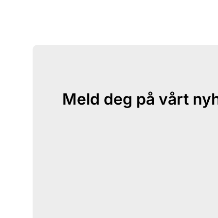
Meld deg på vårt ny