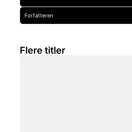
Forfatteren
Flere titler