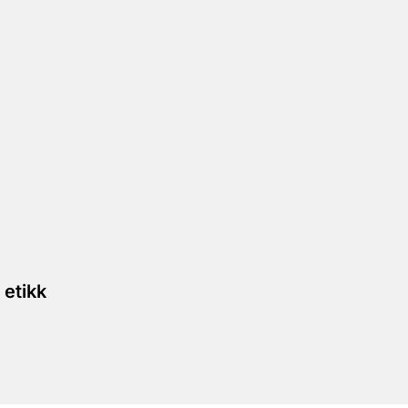
 etikk