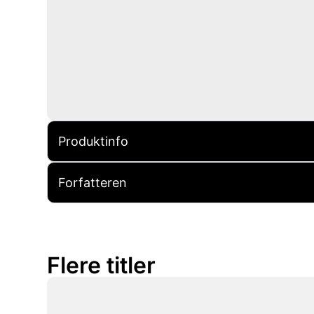
Produktinfo
Forfatteren
Flere titler