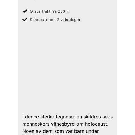
Gratis frakt fra 250 kr
Sendes innen 2 virkedager
I denne sterke tegneserien skildres seks
menneskers vitnesbyrd om holocaust.
Noen av dem som var barn under