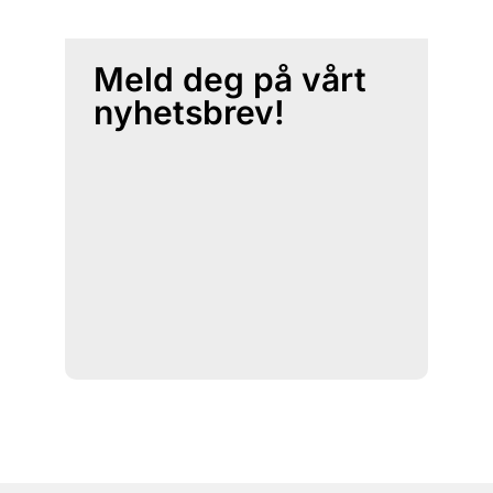
Meld deg på vårt
nyhetsbrev!