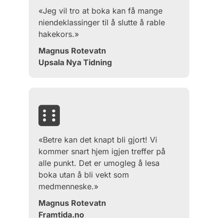
«Jeg vil tro at boka kan få mange
niendeklassinger til å slutte å rable
hakekors.»
Magnus Rotevatn
Upsala Nya Tidning
«Betre kan det knapt bli gjort! Vi
kommer snart hjem igjen treffer på
alle punkt. Det er umogleg å lesa
boka utan å bli vekt som
medmenneske.»
Magnus Rotevatn
Framtida.no