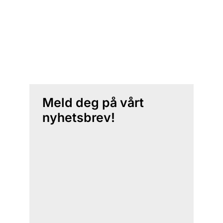
Meld deg på vårt
nyhetsbrev!