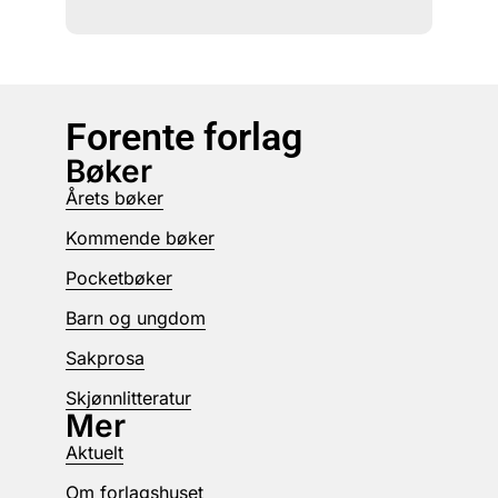
Forente forlag
Bøker
Årets bøker
Kommende bøker
Pocketbøker
Barn og ungdom
Sakprosa
Skjønnlitteratur
Mer
Aktuelt
Om forlagshuset