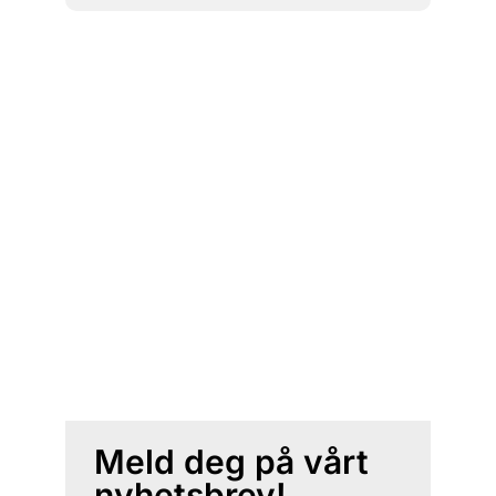
Meld deg på vårt
nyhetsbrev!