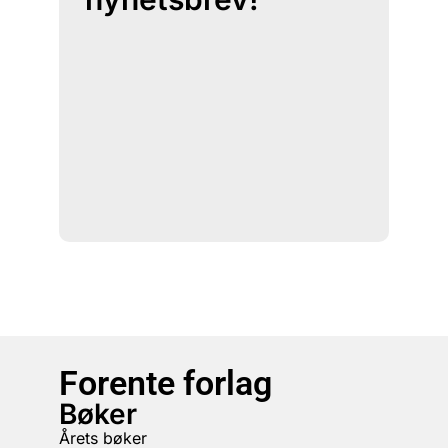
Forente forlag
Bøker
Årets bøker