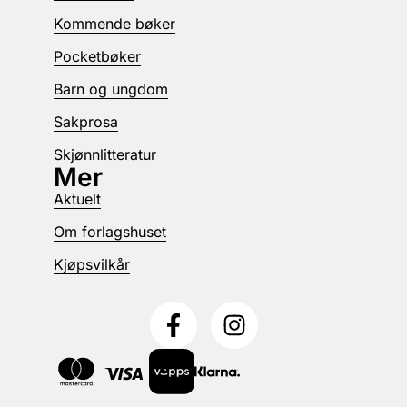
Kommende bøker
Pocketbøker
Barn og ungdom
Sakprosa
Skjønnlitteratur
Mer
Aktuelt
Om forlagshuset
Kjøpsvilkår