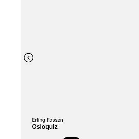
Erling Fossen
Osloquiz