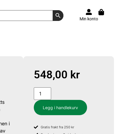
Search Button
Min konto
548,00
kr
tts
Legg i handlekurv
n
nen i
Gratis frakt fra 250 kr
 av