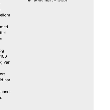
Sendes innen 2 virkedager
e
m
mellom
g med
ttet
er
 og
 400
og var
ært
id har
dannet
ke