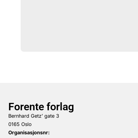
Forente forlag
Bernhard Getz’ gate 3
0165 Oslo
Organisasjonsnr: