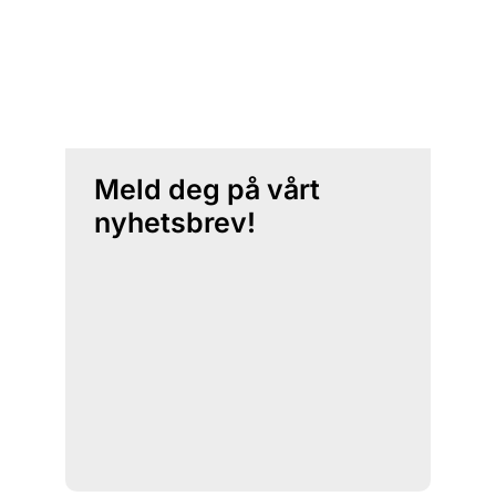
Meld deg på vårt
nyhetsbrev!