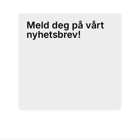
Meld deg på vårt
nyhetsbrev!