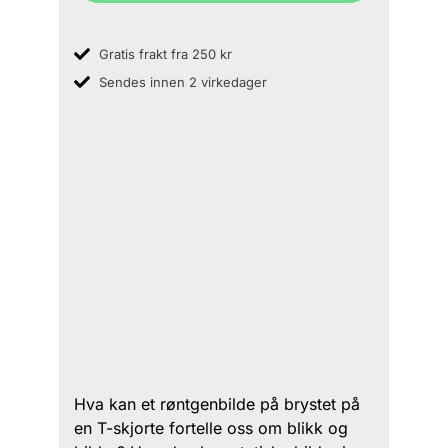
Gratis frakt fra 250 kr
Sendes innen 2 virkedager
Hva kan et røntgenbilde på brystet på
en T-skjorte fortelle oss om blikk og