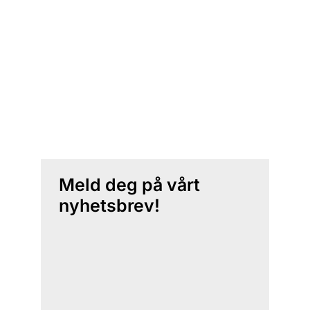
Meld deg på vårt
nyhetsbrev!