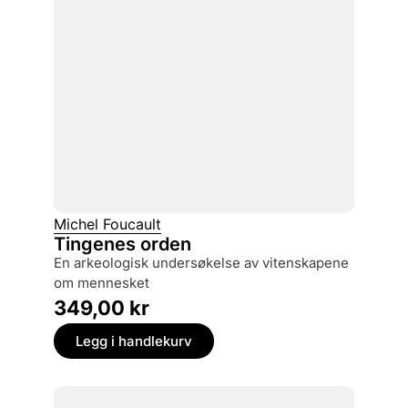
Michel Foucault
Tingenes orden
en arkeologisk undersøkelse av vitenskapene
om mennesket
349,00
kr
Legg i handlekurv