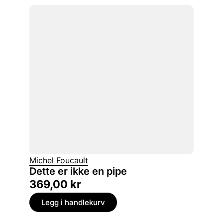
Michel Foucault
Dette er ikke en pipe
369,00
kr
Legg i handlekurv