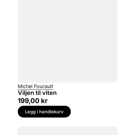
Michel Foucault
Viljen til viten
199,00
kr
Legg i handlekurv