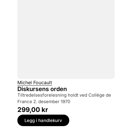
Michel Foucault
Diskursens orden
tiltredelsesforelesning holdt ved Collège de
France 2. desember 1970
299,00
kr
Legg i handlekurv