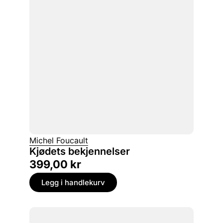
Michel Foucault
Kjødets bekjennelser
399,00
kr
Legg i handlekurv