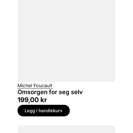
Michel Foucault
Omsorgen for seg selv
199,00
kr
Legg i handlekurv