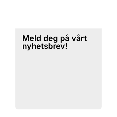
Meld deg på vårt
nyhetsbrev!