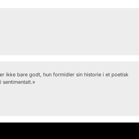
 ikke bare godt, hun formidler sin historie i et poetisk
i sentimentalt.»