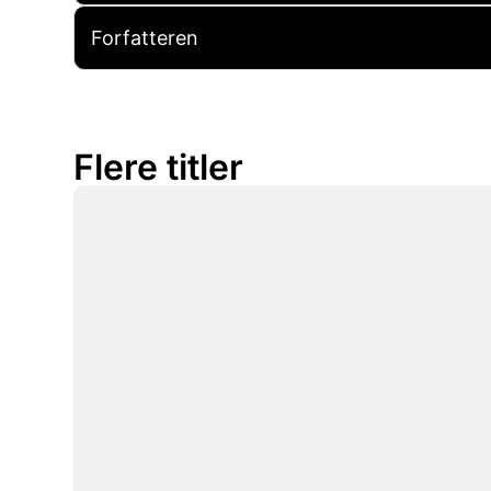
Forfatteren
Flere titler