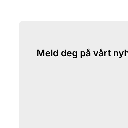
Meld deg på vårt ny